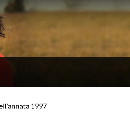
dell'annata 1997